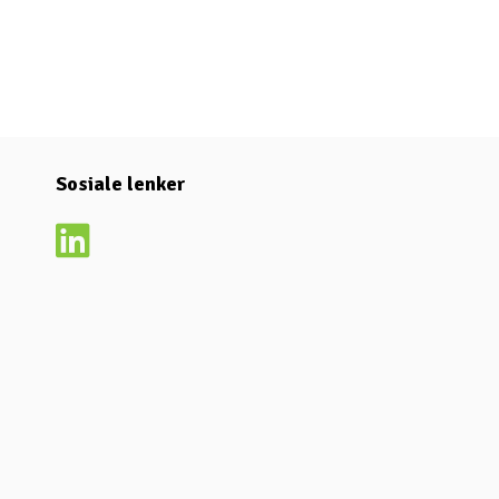
Sosiale lenker