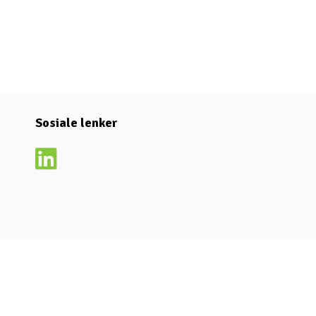
Sosiale lenker