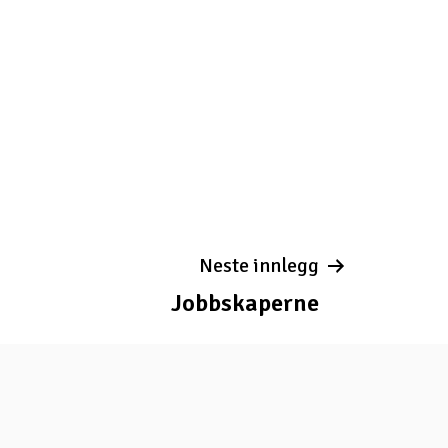
Neste innlegg
Jobbskaperne