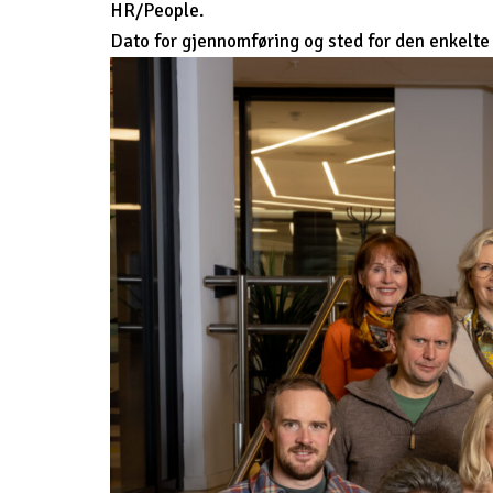
HR/People.
Dato for gjennomføring og sted for den enkelte