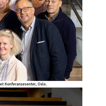
et Konferansesenter, Oslo.