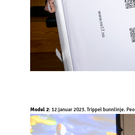
Modul 2
: 12.januar 2023. Trippel bunnlinje. Pe