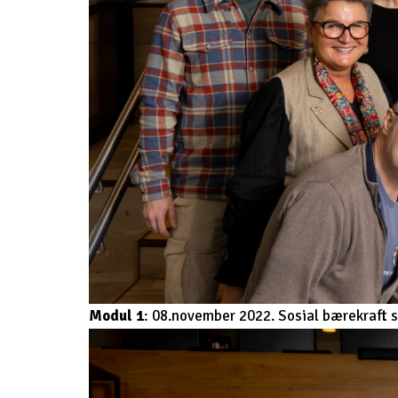
Modul 1
: 08.november 2022. Sosial bærekraft 