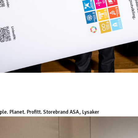
ople. Planet. Profitt. Storebrand ASA, Lysaker