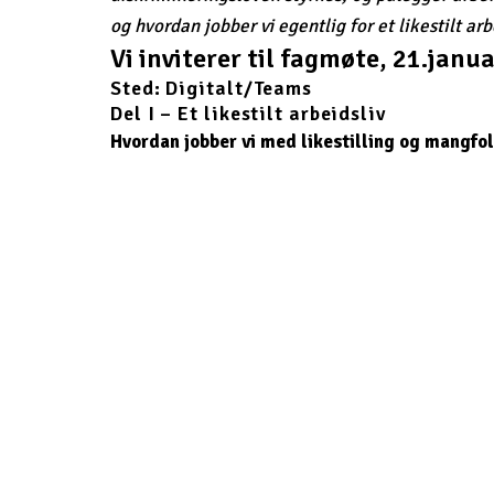
og hvordan jobber vi egentlig for et likestilt arb
Vi inviterer til fagmøte, 21.janua
Sted: Digitalt/Teams
Del I – Et likestilt arbeidsliv
Hvordan jobber vi med likestilling og mangfol