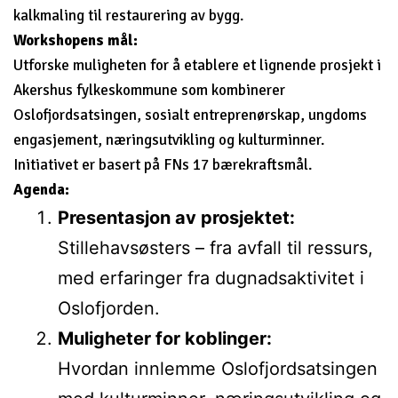
kalkmaling til restaurering av bygg.
Workshopens mål:
Utforske muligheten for å etablere et lignende prosjekt i
Akershus fylkeskommune som kombinerer
Oslofjordsatsingen, sosialt entreprenørskap, ungdoms
engasjement, næringsutvikling og kulturminner.
Initiativet er basert på FNs 17 bærekraftsmål.
Agenda:
Presentasjon av prosjektet:
Stillehavsøsters – fra avfall til ressurs,
med erfaringer fra dugnadsaktivitet i
Oslofjorden.
Muligheter for koblinger:
Hvordan innlemme Oslofjordsatsingen