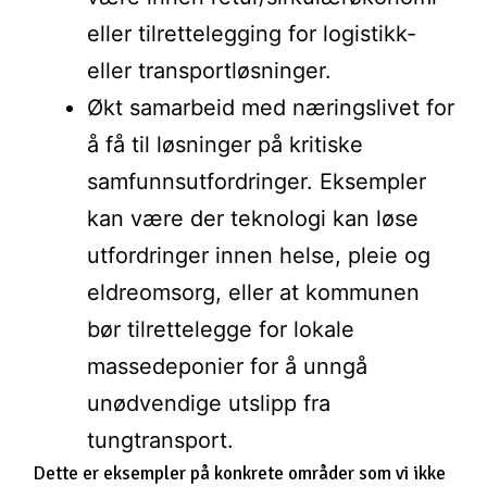
eller tilrettelegging for logistikk-
eller transportløsninger.
Økt samarbeid med næringslivet for
å få til løsninger på kritiske
samfunnsutfordringer. Eksempler
kan være der teknologi kan løse
utfordringer innen helse, pleie og
eldreomsorg, eller at kommunen
bør tilrettelegge for lokale
massedeponier for å unngå
unødvendige utslipp fra
tungtransport.
Dette er eksempler på konkrete områder som vi ikke