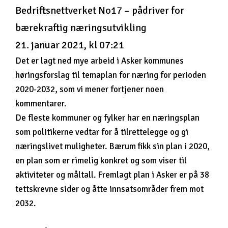
Bedriftsnettverket No17 – pådriver for
bærekraftig næringsutvikling
21. januar 2021, kl 07:21
Det er lagt ned mye arbeid i Asker kommunes
høringsforslag til temaplan for næring for perioden
2020-2032, som vi mener fortjener noen
kommentarer.
De fleste kommuner og fylker har en næringsplan
som politikerne vedtar for å tilrettelegge og gi
næringslivet muligheter. Bærum fikk sin plan i 2020,
en plan som er rimelig konkret og som viser til
aktiviteter og måltall. Fremlagt plan i Asker er på 38
tettskrevne sider og åtte innsatsområder frem mot
2032.