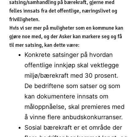
satsing/samhandling på bærekraft, gjerne med
felles innsats fra det offentlige, næringslivet og
frivilligheten.
Hvis vi ser mer på muligheter som en kommune kan
gjøre noe med, og der Asker kan markere seg og få
til mer satsing, kan dette være:
Konkrete satsinger på hvordan
offentlige innkjøp skal vektlegge
miljø/bærekraft med 30 prosent.
De bedriftene som satser og som
kan dokumentere innsats om
måloppnåelse, skal premieres med
å vinne flere anbudskonkurranser.
Sosial bærekraft er et område der