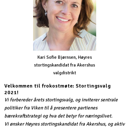
Kari Sofie Bjørnsen, Høyres
stortingskandidat fra Akershus
valgdistrikt
Velkommen til frokostmøte: Stortingsvalg
2021!
Vi forbereder årets stortingsvalg, og inviterer sentrale
politiker fra Viken til å presentere partienes
bærekraftstrategi og hva det betyr for næringslivet.
Vi ønsker Høyres stortingskandidat fra Akershus, og aktiv