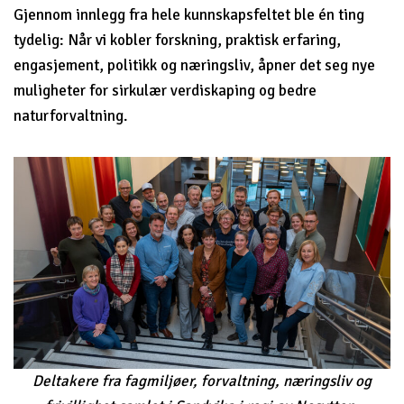
Gjennom innlegg fra hele kunnskapsfeltet ble én ting
tydelig: Når vi kobler forskning, praktisk erfaring,
engasjement, politikk og næringsliv, åpner det seg nye
muligheter for sirkulær verdiskaping og bedre
naturforvaltning.
Deltakere fra fagmiljøer, forvaltning, næringsliv og