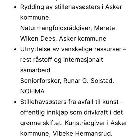
Rydding av stillehavsøsters i Asker
kommune.
Naturmangfoldsrådgiver, Merete
Wiken Dees, Asker kommune
Utnyttelse av vanskelige ressurser –
rest råstoff og internasjonalt
samarbeid
Seniorforsker, Runar G. Solstad,
NOFIMA
Stillehavsøsters fra avfall til kunst –
offentlig innkjøp som drivkraft i det
grønne skiftet. Kunstrådgiver i Asker
kommune, Vibeke Hermansrud.