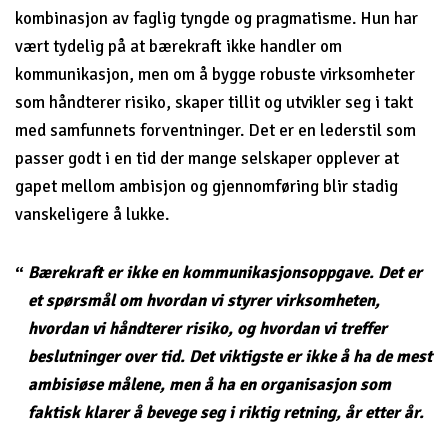
kombinasjon av faglig tyngde og pragmatisme. Hun har
vært tydelig på at bærekraft ikke handler om
kommunikasjon, men om å bygge robuste virksomheter
som håndterer risiko, skaper tillit og utvikler seg i takt
med samfunnets forventninger. Det er en lederstil som
passer godt i en tid der mange selskaper opplever at
gapet mellom ambisjon og gjennomføring blir stadig
vanskeligere å lukke.
Bærekraft er ikke en kommunikasjonsoppgave. Det er
et spørsmål om hvordan vi styrer virksomheten,
hvordan vi håndterer risiko, og hvordan vi treffer
beslutninger over tid. Det viktigste er ikke å ha de mest
ambisiøse målene, men å ha en organisasjon som
faktisk klarer å bevege seg i riktig retning, år etter år.