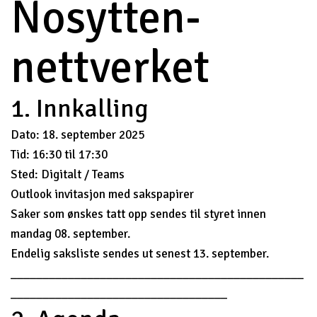
Nosytten-
nettverket
1. Innkalling
Dato: 18. september 2025
Tid: 16:30 til 17:30
Sted: Digitalt / Teams
Outlook invitasjon med sakspapirer
Saker som ønskes tatt opp sendes til styret innen
mandag 08. september.
Endelig saksliste sendes ut senest 13. september.
______________________________________________
__________________________________