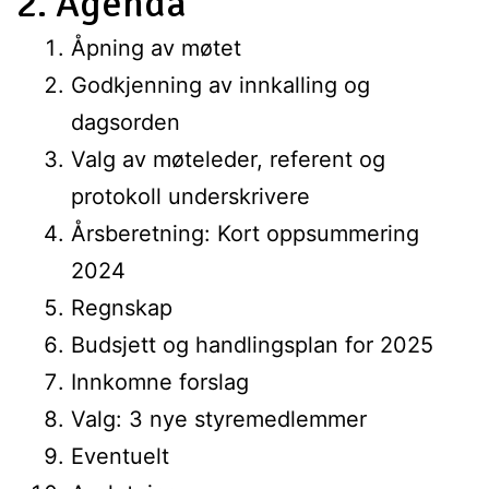
2. Agenda
Åpning av møtet
Godkjenning av innkalling og
dagsorden
Valg av møteleder, referent og
protokoll underskrivere
Årsberetning: Kort oppsummering
2024
Regnskap
Budsjett og handlingsplan for 2025
Innkomne forslag
Valg: 3 nye styremedlemmer
Eventuelt