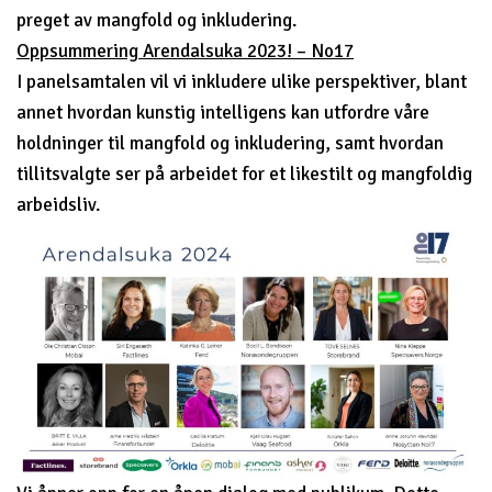
preget av mangfold og inkludering.
Oppsummering Arendalsuka 2023! – No17
I panelsamtalen vil vi inkludere ulike perspektiver, blant
annet hvordan kunstig intelligens kan utfordre våre
holdninger til mangfold og inkludering, samt hvordan
tillitsvalgte ser på arbeidet for et likestilt og mangfoldig
arbeidsliv.