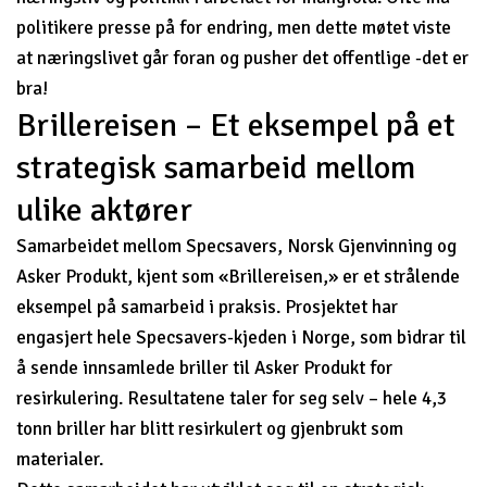
politikere presse på for endring, men dette møtet viste
at næringslivet går foran og pusher det offentlige -det er
bra!
Brillereisen – Et eksempel på et
strategisk samarbeid mellom
ulike aktører
Samarbeidet mellom Specsavers, Norsk Gjenvinning og
Asker Produkt, kjent som «Brillereisen,» er et strålende
eksempel på samarbeid i praksis. Prosjektet har
engasjert hele Specsavers-kjeden i Norge, som bidrar til
å sende innsamlede briller til Asker Produkt for
resirkulering. Resultatene taler for seg selv – hele 4,3
tonn briller har blitt resirkulert og gjenbrukt som
materialer.